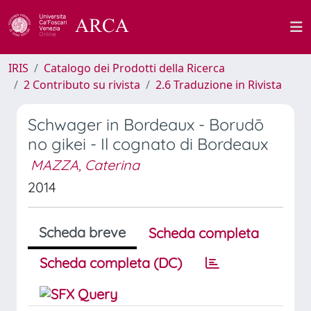
IRIS
Catalogo dei Prodotti della Ricerca
2 Contributo su rivista
2.6 Traduzione in Rivista
Schwager in Bordeaux - Borudō
no gikei - Il cognato di Bordeaux
MAZZA, Caterina
2014
Scheda breve
Scheda completa
Scheda completa (DC)