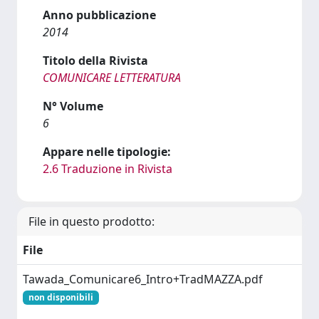
Anno pubblicazione
2014
Titolo della Rivista
COMUNICARE LETTERATURA
N° Volume
6
Appare nelle tipologie:
2.6 Traduzione in Rivista
File in questo prodotto:
File
Tawada_Comunicare6_Intro+TradMAZZA.pdf
non disponibili