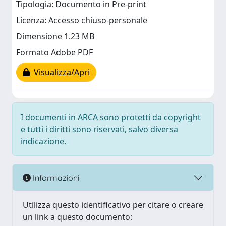
Tipologia: Documento in Pre-print
Licenza: Accesso chiuso-personale
Dimensione 1.23 MB
Formato Adobe PDF
Visualizza/Apri
I documenti in ARCA sono protetti da copyright
e tutti i diritti sono riservati, salvo diversa
indicazione.
Informazioni
Utilizza questo identificativo per citare o creare
un link a questo documento: