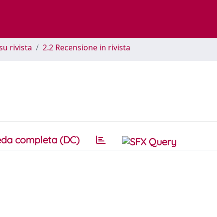
su rivista
2.2 Recensione in rivista
da completa (DC)