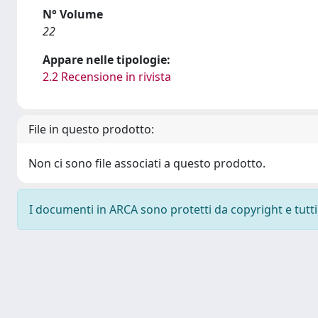
N° Volume
22
Appare nelle tipologie:
2.2 Recensione in rivista
File in questo prodotto:
Non ci sono file associati a questo prodotto.
I documenti in ARCA sono protetti da copyright e tutti i