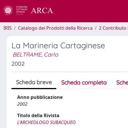
IRIS
Catalogo dei Prodotti della Ricerca
2 Contributo 
La Marineria Cartaginese
BELTRAME, Carlo
2002
Scheda breve
Scheda completa
Sche
Anno pubblicazione
2002
Titolo della Rivista
L'ARCHEOLOGO SUBACQUEO