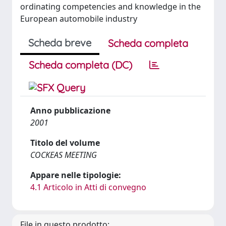
ordinating competencies and knowledge in the
European automobile industry
Scheda breve
Scheda completa
Scheda completa (DC)
Anno pubblicazione
2001
Titolo del volume
COCKEAS MEETING
Appare nelle tipologie:
4.1 Articolo in Atti di convegno
File in questo prodotto: