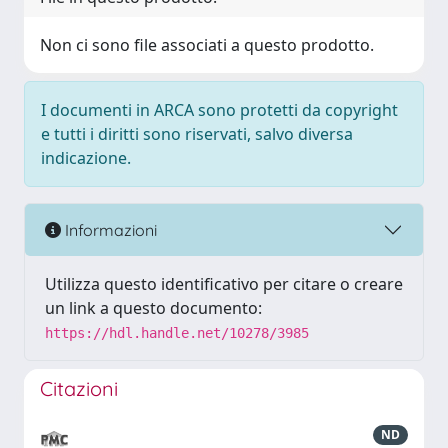
Non ci sono file associati a questo prodotto.
I documenti in ARCA sono protetti da copyright
e tutti i diritti sono riservati, salvo diversa
indicazione.
Informazioni
Utilizza questo identificativo per citare o creare
un link a questo documento:
https://hdl.handle.net/10278/3985
Citazioni
ND