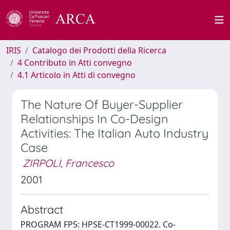
IRIS
Catalogo dei Prodotti della Ricerca
4 Contributo in Atti convegno
4.1 Articolo in Atti di convegno
The Nature Of Buyer-Supplier
Relationships In Co-Design
Activities: The Italian Auto Industry
Case
ZIRPOLI, Francesco
2001
Abstract
PROGRAM FP5: HPSE-CT1999-00022. Co-