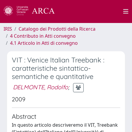
IRIS
Catalogo dei Prodotti della Ricerca
4 Contributo in Atti convegno
4.1 Articolo in Atti di convegno
VIT : Venice Italian Treebank :
caratteristiche sintattico-
semantiche e quantitative
DELMONTE, Rodolfo
;
2009
Abstract
In questo articolo descriveremo il VIT, Treebank