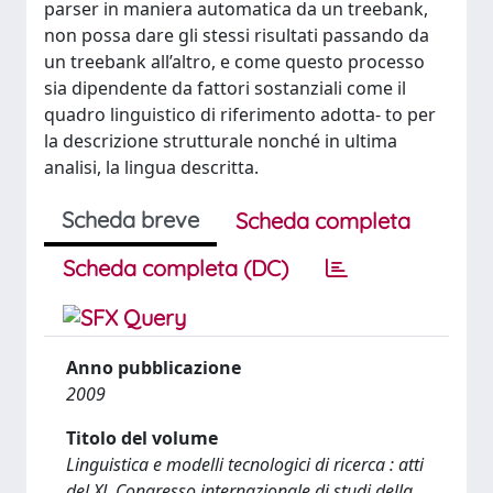
parser in maniera automatica da un treebank,
non possa dare gli stessi risultati passando da
un treebank all’altro, e come questo processo
sia dipendente da fattori sostanziali come il
quadro linguistico di riferimento adotta- to per
la descrizione strutturale nonché in ultima
analisi, la lingua descritta.
Scheda breve
Scheda completa
Scheda completa (DC)
Anno pubblicazione
2009
Titolo del volume
Linguistica e modelli tecnologici di ricerca : atti
del XL Congresso internazionale di studi della