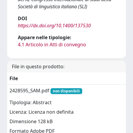
Società di linguistica italiana (SLI)
DOI
https://dx.doi.org/10.1400/137530
Appare nelle tipologie:
4.1 Articolo in Atti di convegno
File in questo prodotto:
File
2428595_SAM.pdf
non disponibili
Tipologia: Abstract
Licenza: Licenza non definita
Dimensione 128 kB
Formato Adobe PDF