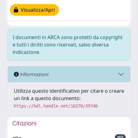
Visualizza/Apri
I documenti in ARCA sono protetti da copyright
e tutti i diritti sono riservati, salvo diversa
indicazione.
Informazioni
Utilizza questo identificativo per citare o creare
un link a questo documento:
https://hdl.handle.net/10278/39740
Citazioni
ND