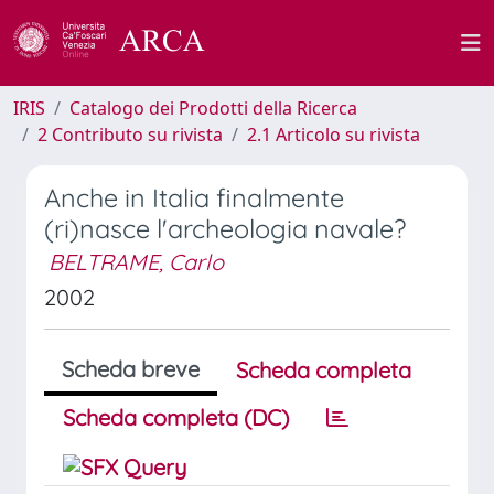
IRIS
Catalogo dei Prodotti della Ricerca
2 Contributo su rivista
2.1 Articolo su rivista
Anche in Italia finalmente
(ri)nasce l'archeologia navale?
BELTRAME, Carlo
2002
Scheda breve
Scheda completa
Scheda completa (DC)