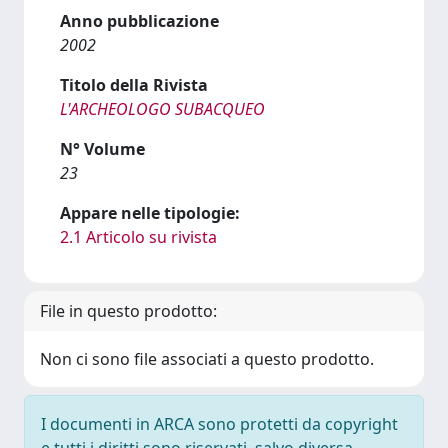
Anno pubblicazione
2002
Titolo della Rivista
L'ARCHEOLOGO SUBACQUEO
N° Volume
23
Appare nelle tipologie:
2.1 Articolo su rivista
File in questo prodotto:
Non ci sono file associati a questo prodotto.
I documenti in ARCA sono protetti da copyright