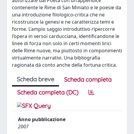
autorizzate dal Poeta con un’appendice
contenente le Rime di San Miniato e le poesie da
una introduzione filologico-critica che ne
ricostruisce la genesi e ne caratterizza temi e
forme. L’ampio saggio introduttivo ripercorre
l’opera in versoi carducciana, identificandone le
linee di forza non solo in certi momenti lirici
delle Rime nuove, ma piuttosto in componimenti
virtualmente narrativi. Una bibliografia
ragionata dà conto anche della fortuna critica.
Scheda breve
Scheda completa
Scheda completa (DC)
Anno pubblicazione
2007