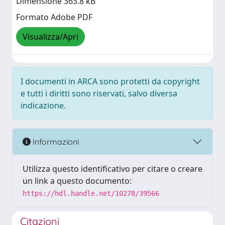
Dimensione 363.8 kB
Formato Adobe PDF
Visualizza/Apri
I documenti in ARCA sono protetti da copyright
e tutti i diritti sono riservati, salvo diversa
indicazione.
Informazioni
Utilizza questo identificativo per citare o creare
un link a questo documento:
https://hdl.handle.net/10278/39566
Citazioni