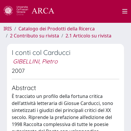
IRIS
Catalogo dei Prodotti della Ricerca
2 Contributo su rivista
2.1 Articolo su rivista
I conti col Carducci
GIBELLINI, Pietro
2007
Abstract
È tracciato un profilo della fortuna critica
dell'attività letteraria di Giosue Carducci, sono
sintetizzati i giudizi dei principali critici del XX
secolo. Riprende la prefazione all’edizione del
1998 Raccolta complessiva di tutte le poesie