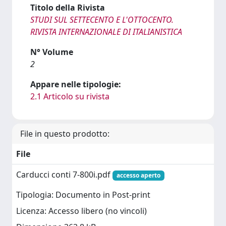
Titolo della Rivista
STUDI SUL SETTECENTO E L'OTTOCENTO.
RIVISTA INTERNAZIONALE DI ITALIANISTICA
N° Volume
2
Appare nelle tipologie:
2.1 Articolo su rivista
File in questo prodotto:
File
Carducci conti 7-800i.pdf
accesso aperto
Tipologia: Documento in Post-print
Licenza: Accesso libero (no vincoli)