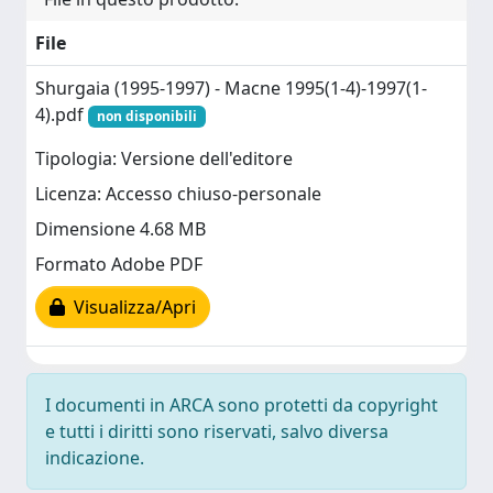
File
Shurgaia (1995-1997) - Macne 1995(1-4)-1997(1-
4).pdf
non disponibili
Tipologia: Versione dell'editore
Licenza: Accesso chiuso-personale
Dimensione 4.68 MB
Formato Adobe PDF
Visualizza/Apri
I documenti in ARCA sono protetti da copyright
e tutti i diritti sono riservati, salvo diversa
indicazione.