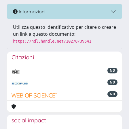
Informazioni
Utilizza questo identificativo per citare o creare
un link a questo documento:
https://hdl.handle.net/10278/39541
Citazioni
ND
ND
ND
social impact