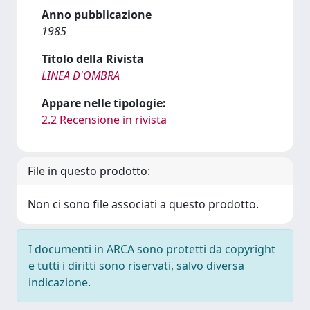
Anno pubblicazione
1985
Titolo della Rivista
LINEA D'OMBRA
Appare nelle tipologie:
2.2 Recensione in rivista
File in questo prodotto:
Non ci sono file associati a questo prodotto.
I documenti in ARCA sono protetti da copyright
e tutti i diritti sono riservati, salvo diversa
indicazione.