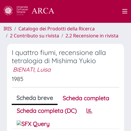
IRIS
Catalogo dei Prodotti della Ricerca
2 Contributo su rivista
2.2 Recensione in rivista
I quattro fiumi, recensione alla
tetralogia di Mishima Yukio
BIENATI, Luisa
1985
Scheda breve
Scheda completa
Scheda completa (DC)