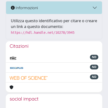
Informazioni
Utilizza questo identificativo per citare o creare
un link a questo documento:
https://hdl.handle.net/10278/3945
Citazioni
ND
ND
ND
social impact