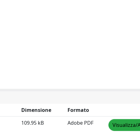
Dimensione
Formato
109.95 kB
Adobe PDF
Visualizza/