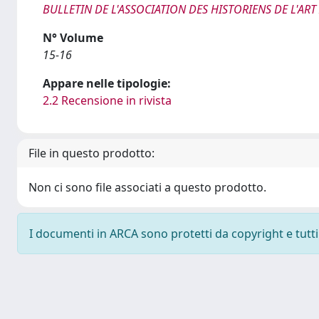
BULLETIN DE L'ASSOCIATION DES HISTORIENS DE L'ART 
N° Volume
15-16
Appare nelle tipologie:
2.2 Recensione in rivista
File in questo prodotto:
Non ci sono file associati a questo prodotto.
I documenti in ARCA sono protetti da copyright e tutti i