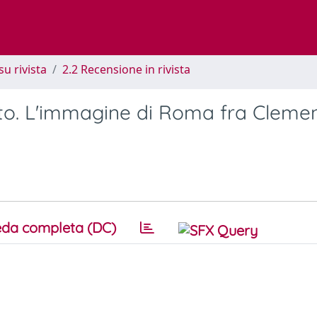
su rivista
2.2 Recensione in rivista
onto. L'immagine di Roma fra Cleme
da completa (DC)