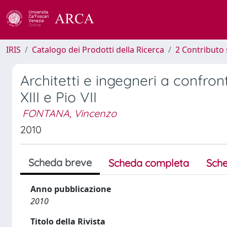
IRIS
Catalogo dei Prodotti della Ricerca
2 Contributo 
Architetti e ingegneri a confr
XIII e Pio VII
FONTANA, Vincenzo
2010
Scheda breve
Scheda completa
Sche
Anno pubblicazione
2010
Titolo della Rivista