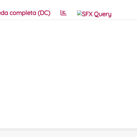
da completa (DC)