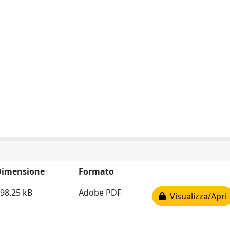
Dimensione
Formato
98.25 kB
Adobe PDF
Visualizza/Apri