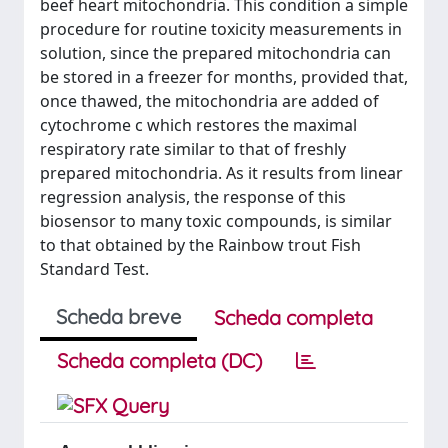
beef heart mitochondria. This condition a simple
procedure for routine toxicity measurements in
solution, since the prepared mitochondria can
be stored in a freezer for months, provided that,
once thawed, the mitochondria are added of
cytochrome c which restores the maximal
respiratory rate similar to that of freshly
prepared mitochondria. As it results from linear
regression analysis, the response of this
biosensor to many toxic compounds, is similar
to that obtained by the Rainbow trout Fish
Standard Test.
Scheda breve
Scheda completa
Scheda completa (DC)