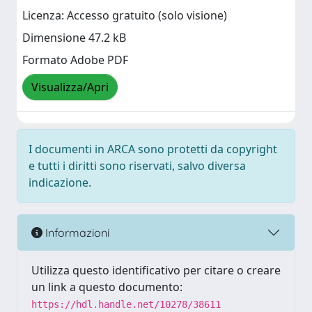
Licenza: Accesso gratuito (solo visione)
Dimensione 47.2 kB
Formato Adobe PDF
Visualizza/Apri
I documenti in ARCA sono protetti da copyright
e tutti i diritti sono riservati, salvo diversa
indicazione.
Informazioni
Utilizza questo identificativo per citare o creare
un link a questo documento:
https://hdl.handle.net/10278/38611