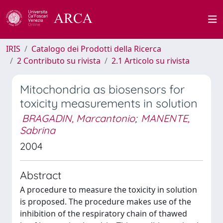
IRIS
Catalogo dei Prodotti della Ricerca
2 Contributo su rivista
2.1 Articolo su rivista
Mitochondria as biosensors for
toxicity measurements in solution
BRAGADIN, Marcantonio
;
MANENTE,
Sabrina
2004
Abstract
A procedure to measure the toxicity in solution
is proposed. The procedure makes use of the
inhibition of the respiratory chain of thawed