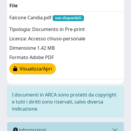
File
Falcone Candia.pdf
non disponibili
Tipologia: Documento in Pre-print
Licenza: Accesso chiuso-personale
Dimensione 1.42 MB
Formato Adobe PDF
Visualizza/Apri
I documenti in ARCA sono protetti da copyright
e tutti i diritti sono riservati, salvo diversa
indicazione.
Informazioni