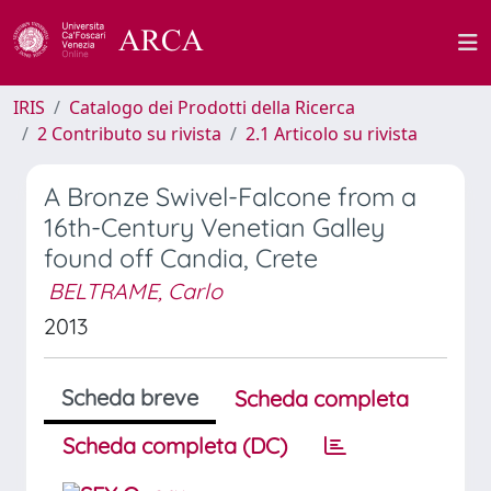
IRIS
Catalogo dei Prodotti della Ricerca
2 Contributo su rivista
2.1 Articolo su rivista
A Bronze Swivel-Falcone from a
16th-Century Venetian Galley
found off Candia, Crete
BELTRAME, Carlo
2013
Scheda breve
Scheda completa
Scheda completa (DC)