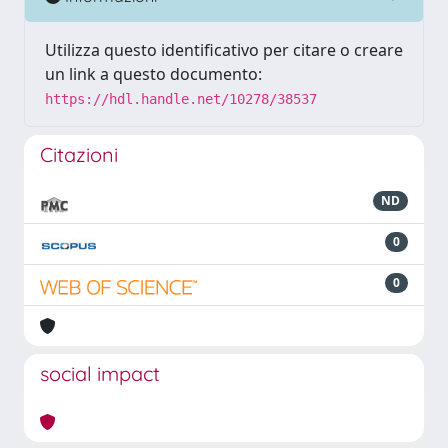
Utilizza questo identificativo per citare o creare
un link a questo documento:
https://hdl.handle.net/10278/38537
Citazioni
ND
0
0
social impact