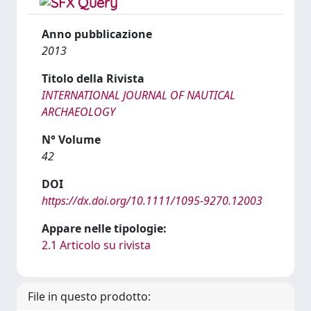
Anno pubblicazione
2013
Titolo della Rivista
INTERNATIONAL JOURNAL OF NAUTICAL
ARCHAEOLOGY
N° Volume
42
DOI
https://dx.doi.org/10.1111/1095-9270.12003
Appare nelle tipologie:
2.1 Articolo su rivista
File in questo prodotto: