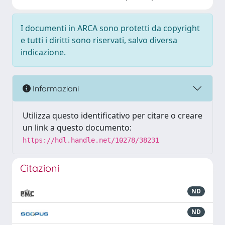
I documenti in ARCA sono protetti da copyright
e tutti i diritti sono riservati, salvo diversa
indicazione.
Informazioni
Utilizza questo identificativo per citare o creare
un link a questo documento:
https://hdl.handle.net/10278/38231
Citazioni
ND
ND