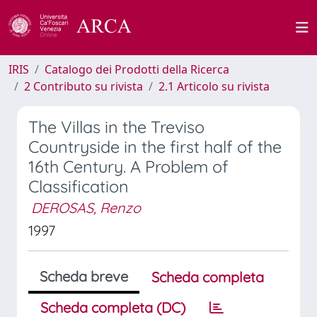
IRIS
Catalogo dei Prodotti della Ricerca
2 Contributo su rivista
2.1 Articolo su rivista
The Villas in the Treviso
Countryside in the first half of the
16th Century. A Problem of
Classification
DEROSAS, Renzo
1997
Scheda breve
Scheda completa
Scheda completa (DC)