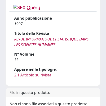
Anno pubblicazione
1997
Titolo della Rivista
REVUE INFORMATIQUE ET STATISTIQUE DANS
LES SCIENCES HUMAINES
N° Volume
33
Appare nelle tipologie:
2.1 Articolo su rivista
File in questo prodotto:
Non ci sono file associati a questo prodotto.