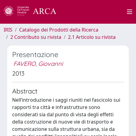
IRIS
Catalogo dei Prodotti della Ricerca
2 Contributo su rivista
2.1 Articolo su rivista
Presentazione
FAVERO, Giovanni
2013
Abstract
Nell’introduzione i saggi riuniti nel fascicolo sui
rapporti tra città e infrastrutture sono
considerati sia dal punto di vista degli effetti
della costruzione di nuove vie di trasporto e
comunicazione sulla struttura urbana, sia da