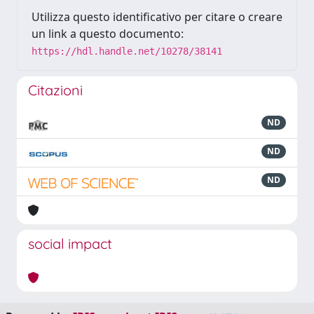
Utilizza questo identificativo per citare o creare
un link a questo documento:
https://hdl.handle.net/10278/38141
Citazioni
ND
ND
ND
social impact