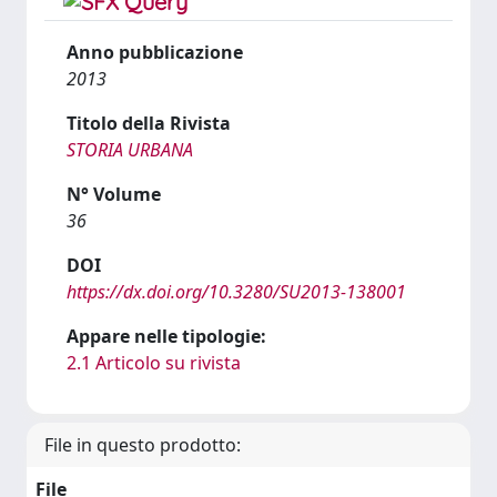
Anno pubblicazione
2013
Titolo della Rivista
STORIA URBANA
N° Volume
36
DOI
https://dx.doi.org/10.3280/SU2013-138001
Appare nelle tipologie:
2.1 Articolo su rivista
File in questo prodotto:
File