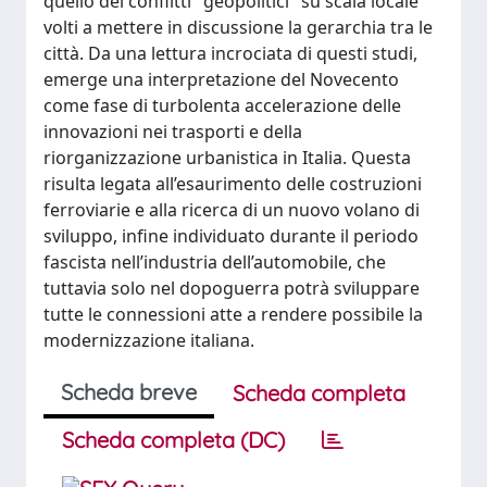
quello dei conflitti "geopolitici" su scala locale
volti a mettere in discussione la gerarchia tra le
città. Da una lettura incrociata di questi studi,
emerge una interpretazione del Novecento
come fase di turbolenta accelerazione delle
innovazioni nei trasporti e della
riorganizzazione urbanistica in Italia. Questa
risulta legata all’esaurimento delle costruzioni
ferroviarie e alla ricerca di un nuovo volano di
sviluppo, infine individuato durante il periodo
fascista nell’industria dell’automobile, che
tuttavia solo nel dopoguerra potrà sviluppare
tutte le connessioni atte a rendere possibile la
modernizzazione italiana.
Scheda breve
Scheda completa
Scheda completa (DC)