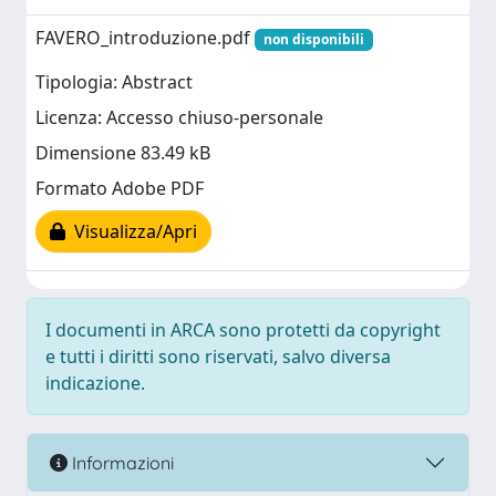
FAVERO_introduzione.pdf
non disponibili
Tipologia: Abstract
Licenza: Accesso chiuso-personale
Dimensione 83.49 kB
Formato Adobe PDF
Visualizza/Apri
I documenti in ARCA sono protetti da copyright
e tutti i diritti sono riservati, salvo diversa
indicazione.
Informazioni