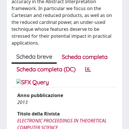
accuracy in the Abstract Interpretation
framework. In particular we focus on the
Cartesian and reduced products, as well as on
the reduced cardinal power, an under-used
technique whose features deserve to be
stressed for their potential impact in practical
applications.
Scheda breve
Scheda completa
Scheda completa (DC)
Anno pubblicazione
2013
Titolo della Rivista
ELECTRONIC PROCEEDINGS IN THEORETICAL
COMPUTER SCIENCE