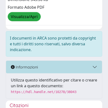
Formato Adobe PDF
Visualizza/Apri
I documenti in ARCA sono protetti da copyright
e tutti i diritti sono riservati, salvo diversa
indicazione.
Informazioni
Utilizza questo identificativo per citare o creare
un link a questo documento:
https://hdl.handle.net/10278/38043
Citazioni