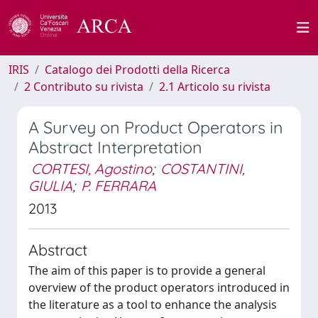
IRIS
Catalogo dei Prodotti della Ricerca
2 Contributo su rivista
2.1 Articolo su rivista
A Survey on Product Operators in
Abstract Interpretation
CORTESI, Agostino
;
COSTANTINI,
GIULIA
;
P. FERRARA
2013
Abstract
The aim of this paper is to provide a general
overview of the product operators introduced in
the literature as a tool to enhance the analysis