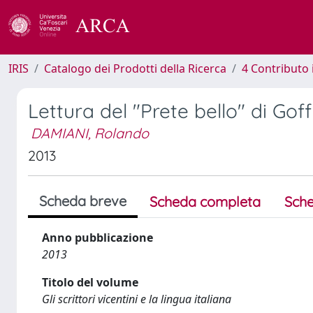
IRIS
Catalogo dei Prodotti della Ricerca
4 Contributo 
Lettura del "Prete bello" di Gof
DAMIANI, Rolando
2013
Scheda breve
Scheda completa
Sche
Anno pubblicazione
2013
Titolo del volume
Gli scrittori vicentini e la lingua italiana