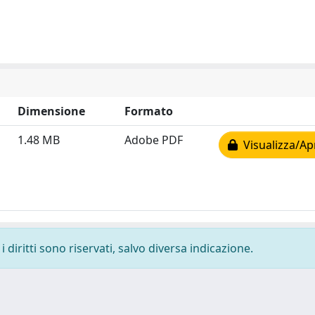
Dimensione
Formato
1.48 MB
Adobe PDF
Visualizza/Ap
 diritti sono riservati, salvo diversa indicazione.