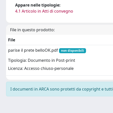
Appare nelle tipologie:
4.1 Articolo in Atti di convegno
File in questo prodotto:
File
parise il prete belloOK.pdf
non disponibili
Tipologia: Documento in Post-print
Licenza: Accesso chiuso-personale
I documenti in ARCA sono protetti da copyright e tutti i