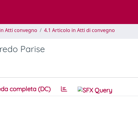
in Atti convegno
4.1 Articolo in Atti di convegno
fredo Parise
da completa (DC)