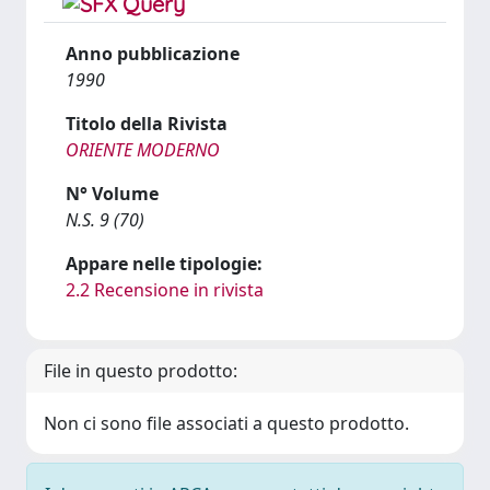
Anno pubblicazione
1990
Titolo della Rivista
ORIENTE MODERNO
N° Volume
N.S. 9 (70)
Appare nelle tipologie:
2.2 Recensione in rivista
File in questo prodotto:
Non ci sono file associati a questo prodotto.