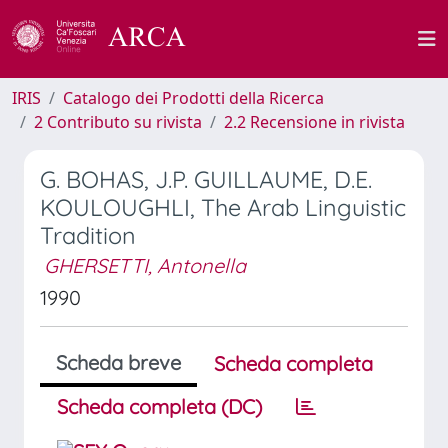
IRIS
Catalogo dei Prodotti della Ricerca
2 Contributo su rivista
2.2 Recensione in rivista
G. BOHAS, J.P. GUILLAUME, D.E.
KOULOUGHLI, The Arab Linguistic
Tradition
GHERSETTI, Antonella
1990
Scheda breve
Scheda completa
Scheda completa (DC)