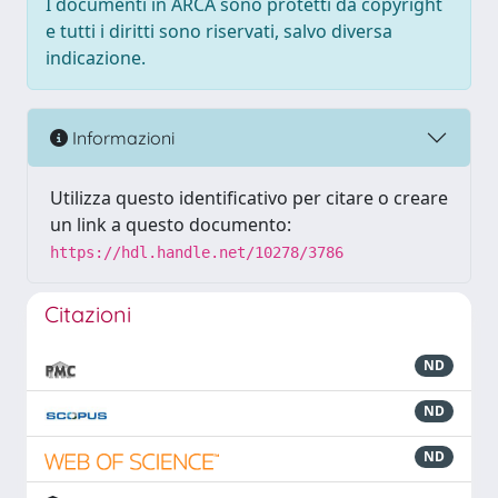
I documenti in ARCA sono protetti da copyright
e tutti i diritti sono riservati, salvo diversa
indicazione.
Informazioni
Utilizza questo identificativo per citare o creare
un link a questo documento:
https://hdl.handle.net/10278/3786
Citazioni
ND
ND
ND