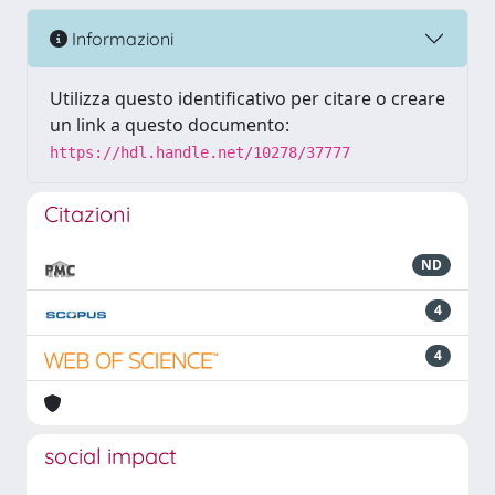
Informazioni
Utilizza questo identificativo per citare o creare
un link a questo documento:
https://hdl.handle.net/10278/37777
Citazioni
ND
4
4
social impact