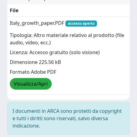
File
Italy_growth_paper.PDF
accesso aperto
Tipologia: Altro materiale relativo al prodotto (file
audio, video, ecc.)
Licenza: Accesso gratuito (solo visione)
Dimensione 225.56 kB
Formato Adobe PDF
Visualizza/Apri
I documenti in ARCA sono protetti da copyright
e tutti i diritti sono riservati, salvo diversa
indicazione.