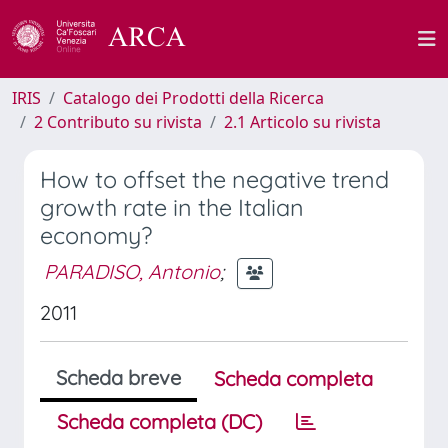
IRIS
Catalogo dei Prodotti della Ricerca
2 Contributo su rivista
2.1 Articolo su rivista
How to offset the negative trend
growth rate in the Italian
economy?
PARADISO, Antonio
;
2011
Scheda breve
Scheda completa
Scheda completa (DC)