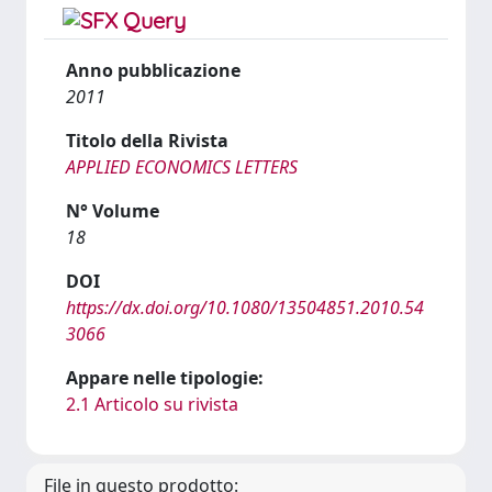
Anno pubblicazione
2011
Titolo della Rivista
APPLIED ECONOMICS LETTERS
N° Volume
18
DOI
https://dx.doi.org/10.1080/13504851.2010.54
3066
Appare nelle tipologie:
2.1 Articolo su rivista
File in questo prodotto: