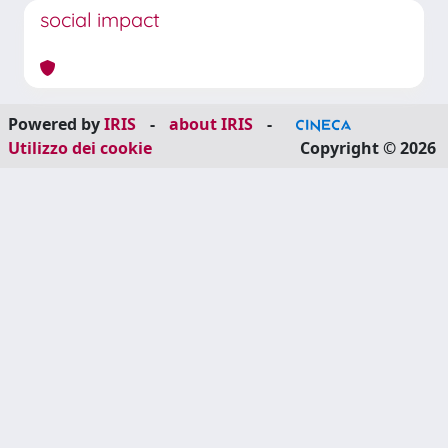
social impact
Powered by
IRIS
-
about IRIS
-
Utilizzo dei cookie
Copyright © 2026