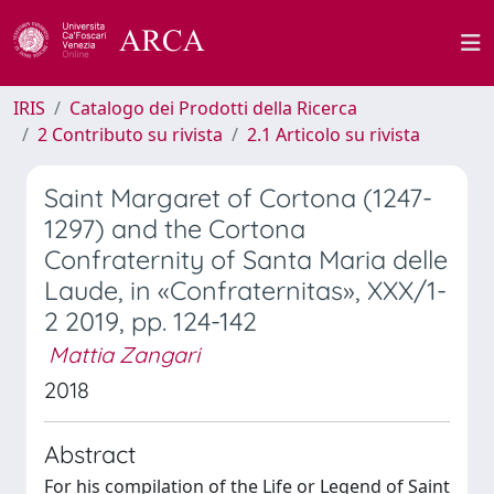
IRIS
Catalogo dei Prodotti della Ricerca
2 Contributo su rivista
2.1 Articolo su rivista
Saint Margaret of Cortona (1247-
1297) and the Cortona
Confraternity of Santa Maria delle
Laude, in «Confraternitas», XXX/1-
2 2019, pp. 124-142
Mattia Zangari
2018
Abstract
For his compilation of the Life or Legend of Saint