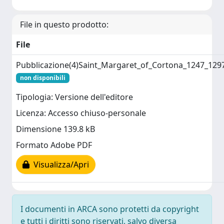
File in questo prodotto:
File
Pubblicazione(4)Saint_Margaret_of_Cortona_1247_129
non disponibili
Tipologia: Versione dell'editore
Licenza: Accesso chiuso-personale
Dimensione 139.8 kB
Formato Adobe PDF
Visualizza/Apri
I documenti in ARCA sono protetti da copyright
e tutti i diritti sono riservati, salvo diversa