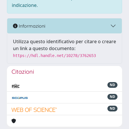
indicazione.
Informazioni
Utilizza questo identificativo per citare o creare
un link a questo documento:
https://hdl.handle.net/10278/3762653
Citazioni
ND
ND
ND