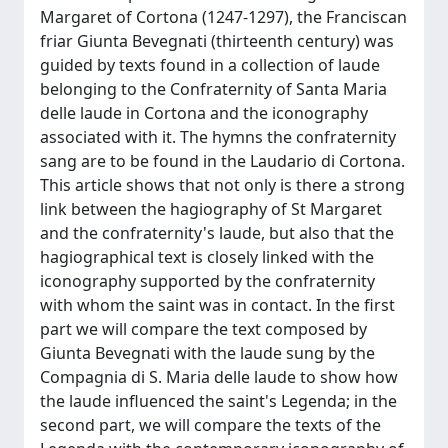
Margaret of Cortona (1247-1297), the Franciscan
friar Giunta Bevegnati (thirteenth century) was
guided by texts found in a collection of laude
belonging to the Confraternity of Santa Maria
delle laude in Cortona and the iconography
associated with it. The hymns the confraternity
sang are to be found in the Laudario di Cortona.
This article shows that not only is there a strong
link between the hagiography of St Margaret
and the confraternity's laude, but also that the
hagiographical text is closely linked with the
iconography supported by the confraternity
with whom the saint was in contact. In the first
part we will compare the text composed by
Giunta Bevegnati with the laude sung by the
Compagnia di S. Maria delle laude to show how
the laude influenced the saint's Legenda; in the
second part, we will compare the texts of the