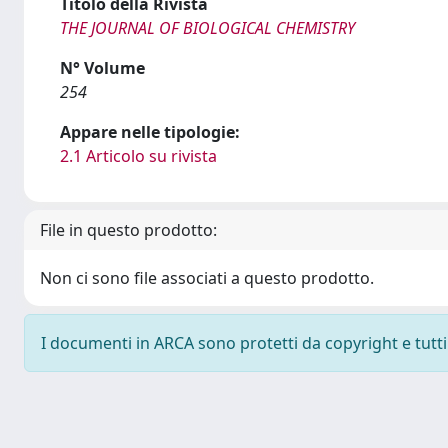
Titolo della Rivista
THE JOURNAL OF BIOLOGICAL CHEMISTRY
N° Volume
254
Appare nelle tipologie:
2.1 Articolo su rivista
File in questo prodotto:
Non ci sono file associati a questo prodotto.
I documenti in ARCA sono protetti da copyright e tutti i