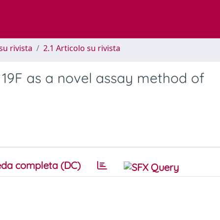
su rivista
2.1 Articolo su rivista
 19F as a novel assay method of
da completa (DC)