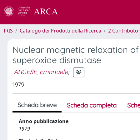
IRIS
Catalogo dei Prodotti della Ricerca
2 Contributo 
Nuclear magnetic relaxation of
superoxide dismutase
ARGESE, Emanuele
;
1979
Scheda breve
Scheda completa
Sche
Anno pubblicazione
1979