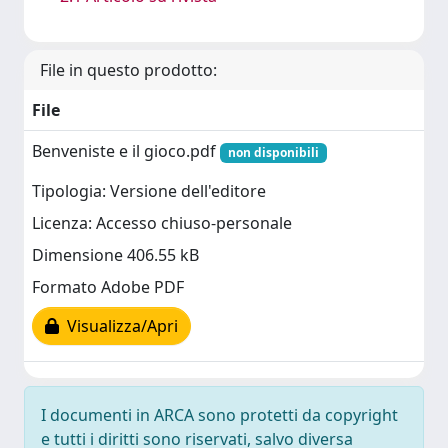
File in questo prodotto:
File
Benveniste e il gioco.pdf
non disponibili
Tipologia: Versione dell'editore
Licenza: Accesso chiuso-personale
Dimensione 406.55 kB
Formato Adobe PDF
Visualizza/Apri
I documenti in ARCA sono protetti da copyright
e tutti i diritti sono riservati, salvo diversa