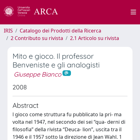
IRIS
Catalogo dei Prodotti della Ricerca
2 Contributo su rivista
2.1 Articolo su rivista
Mito e gioco. Il professor
Benveniste e gli analogisti
Giuseppe Bianco
2008
Abstract
l gioco come struttura fu pubblicato la pri- ma
volta nel 1947, nel secondo dei sei “qua- derni di
filosofia” della rivista “Deuca- lion”, uscita tra il
1946 e il 1957 sotto la direzione di Jean Wahl. 1