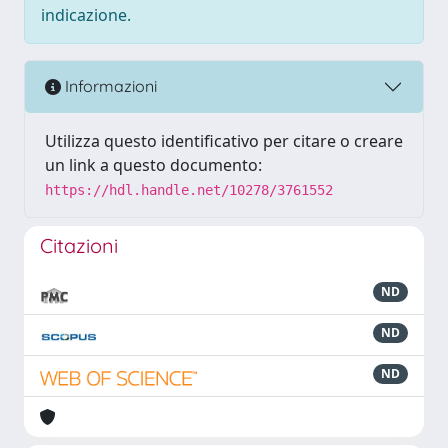
indicazione.
Informazioni
Utilizza questo identificativo per citare o creare
un link a questo documento:
https://hdl.handle.net/10278/3761552
Citazioni
ND
ND
ND