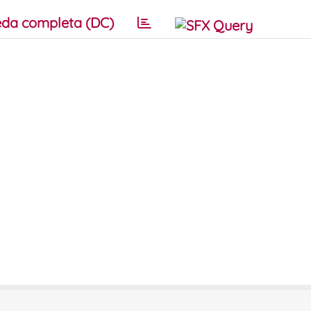
da completa (DC)