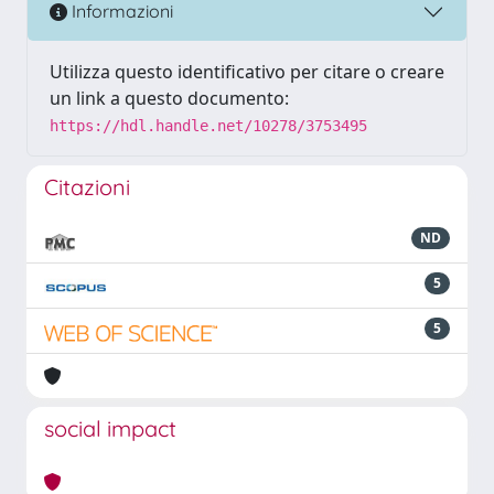
Informazioni
Utilizza questo identificativo per citare o creare
un link a questo documento:
https://hdl.handle.net/10278/3753495
Citazioni
ND
5
5
social impact