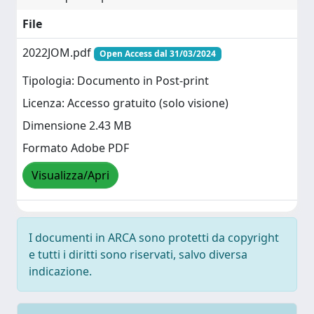
File
2022JOM.pdf
Open Access dal 31/03/2024
Tipologia: Documento in Post-print
Licenza: Accesso gratuito (solo visione)
Dimensione 2.43 MB
Formato Adobe PDF
Visualizza/Apri
I documenti in ARCA sono protetti da copyright
e tutti i diritti sono riservati, salvo diversa
indicazione.