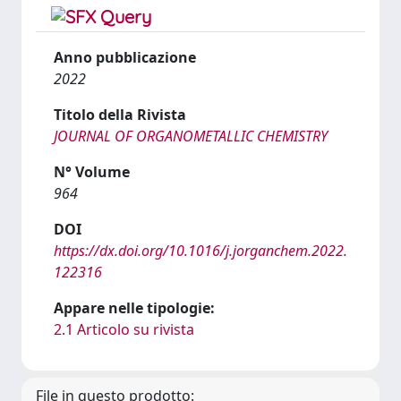
Anno pubblicazione
2022
Titolo della Rivista
JOURNAL OF ORGANOMETALLIC CHEMISTRY
N° Volume
964
DOI
https://dx.doi.org/10.1016/j.jorganchem.2022.
122316
Appare nelle tipologie:
2.1 Articolo su rivista
File in questo prodotto: