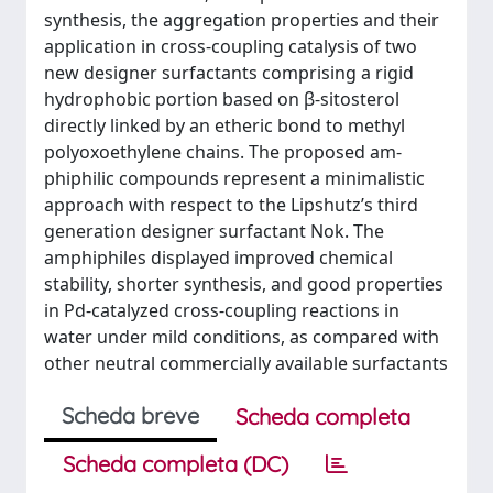
synthesis, the aggregation properties and their
application in cross-coupling catalysis of two
new designer surfactants comprising a rigid
hydrophobic portion based on β-sitosterol
directly linked by an etheric bond to methyl
polyoxoethylene chains. The proposed am-
phiphilic compounds represent a minimalistic
approach with respect to the Lipshutz’s third
generation designer surfactant Nok. The
amphiphiles displayed improved chemical
stability, shorter synthesis, and good properties
in Pd-catalyzed cross-coupling reactions in
water under mild conditions, as compared with
other neutral commercially available surfactants
Scheda breve
Scheda completa
Scheda completa (DC)