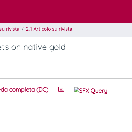
su rivista
2.1 Articolo su rivista
ts on native gold
da completa (DC)