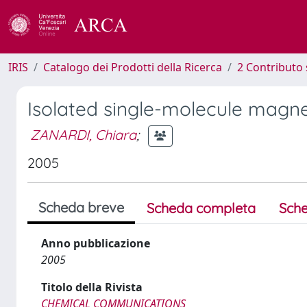
IRIS
Catalogo dei Prodotti della Ricerca
2 Contributo 
Isolated single-molecule magne
ZANARDI, Chiara
;
2005
Scheda breve
Scheda completa
Sche
Anno pubblicazione
2005
Titolo della Rivista
CHEMICAL COMMUNICATIONS