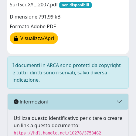
SurfSci_XYL_2007.pdf
non disponibili
Dimensione 791.99 kB
Formato Adobe PDF
Visualizza/Apri
I documenti in ARCA sono protetti da copyright
e tutti i diritti sono riservati, salvo diversa
indicazione.
Informazioni
Utilizza questo identificativo per citare o creare
un link a questo documento:
https://hdl.handle.net/10278/3753462