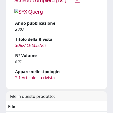
Scheda completa (DC)
Anno pubblicazione
2007
Titolo della Rivista
SURFACE SCIENCE
N° Volume
601
Appare nelle tipologie:
2.1 Articolo su rivista
File in questo prodotto:
File