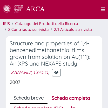
IRIS
Catalogo dei Prodotti della Ricerca
2 Contributo su rivista
2.1 Articolo su rivista
Structure and properties of 1,4-
benzenedimethanethiol films
grown from solution on Au(111):
An XPS and NEXAFS study
ZANARDI, Chiara
;
2007
Scheda breve
Scheda completa