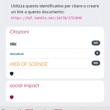
Utilizza questo identificativo per citare o creare
un link a questo documento:
https://hdl.handle.net/10278/3752848
Citazioni
ND
0
ND
social impact