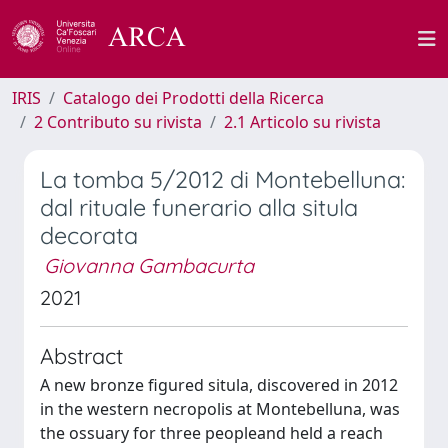
IRIS
Catalogo dei Prodotti della Ricerca
2 Contributo su rivista
2.1 Articolo su rivista
La tomba 5/2012 di Montebelluna:
dal rituale funerario alla situla
decorata
Giovanna Gambacurta
2021
Abstract
A new bronze figured situla, discovered in 2012
in the western necropolis at Montebelluna, was
the ossuary for three peopleand held a reach