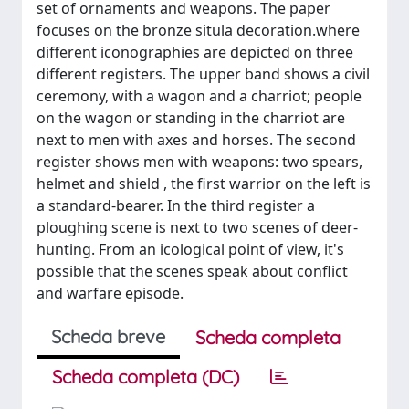
set of ornaments and weapons. The paper
focuses on the bronze situla decoration.where
different iconographies are depicted on three
different registers. The upper band shows a civil
ceremony, with a wagon and a charriot; people
on the wagon or standing in the charriot are
next to men with axes and horses. The second
register shows men with weapons: two spears,
helmet and shield , the first warrior on the left is
a standard-bearer. In the third register a
ploughing scene is next to two scenes of deer-
hunting. From an icological point of view, it's
possible that the scenes speak about conflict
and warfare episode.
Scheda breve
Scheda completa
Scheda completa (DC)