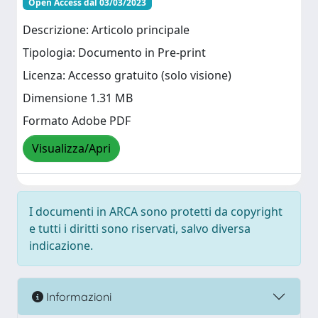
Open Access dal 03/03/2023
Descrizione: Articolo principale
Tipologia: Documento in Pre-print
Licenza: Accesso gratuito (solo visione)
Dimensione 1.31 MB
Formato Adobe PDF
Visualizza/Apri
I documenti in ARCA sono protetti da copyright
e tutti i diritti sono riservati, salvo diversa
indicazione.
Informazioni