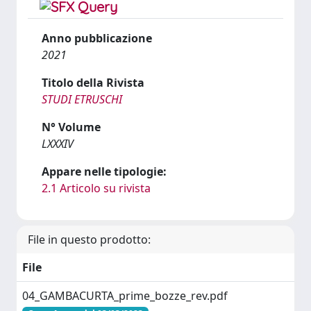
Anno pubblicazione
2021
Titolo della Rivista
STUDI ETRUSCHI
N° Volume
LXXXIV
Appare nelle tipologie:
2.1 Articolo su rivista
File in questo prodotto:
File
04_GAMBACURTA_prime_bozze_rev.pdf