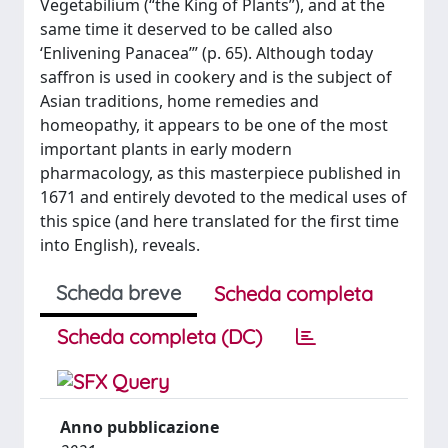
Vegetabilium (“the King of Plants”), and at the
same time it deserved to be called also
‘Enlivening Panacea’” (p. 65). Although today
saffron is used in cookery and is the subject of
Asian traditions, home remedies and
homeopathy, it appears to be one of the most
important plants in early modern
pharmacology, as this masterpiece published in
1671 and entirely devoted to the medical uses of
this spice (and here translated for the first time
into English), reveals.
Scheda breve
Scheda completa
Scheda completa (DC)
Anno pubblicazione