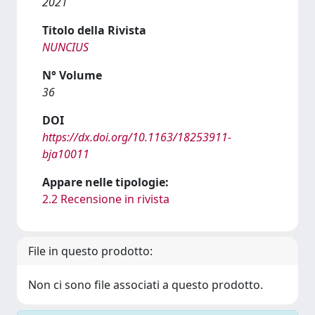
2021
Titolo della Rivista
NUNCIUS
N° Volume
36
DOI
https://dx.doi.org/10.1163/18253911-
bja10011
Appare nelle tipologie:
2.2 Recensione in rivista
File in questo prodotto:
Non ci sono file associati a questo prodotto.