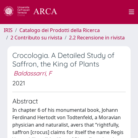
IRIS
Catalogo dei Prodotti della Ricerca
2 Contributo su rivista
2.2 Recensione in rivista
Crocologia. A Detailed Study of
Saffron, the King of Plants
Baldassarri, F
2021
Abstract
In chapter 6 of his monumental book, Johann
Ferdinand Hertodt von Todtenfeld, a Moravian
physician and naturalist, avers that “rightfully,
saffron [crocus] claims for itself the name Regis