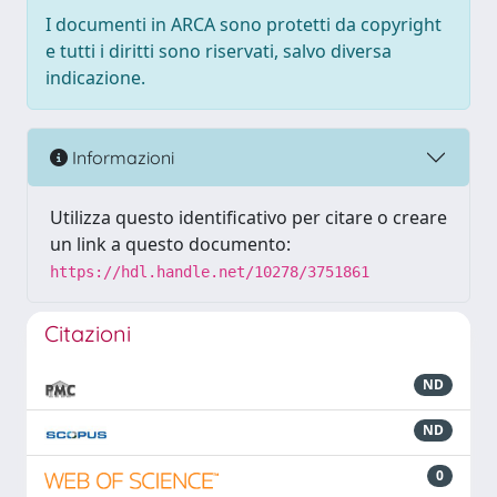
I documenti in ARCA sono protetti da copyright
e tutti i diritti sono riservati, salvo diversa
indicazione.
Informazioni
Utilizza questo identificativo per citare o creare
un link a questo documento:
https://hdl.handle.net/10278/3751861
Citazioni
ND
ND
0