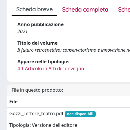
Scheda breve
Scheda completa
Sche
Anno pubblicazione
2021
Titolo del volume
Il futuro retrospettivo: conservatorismo e innovazione n
Appare nelle tipologie:
4.1 Articolo in Atti di convegno
File in questo prodotto:
File
Gozzi_Lettere_teatro.pdf
non disponibili
Tipologia: Versione dell'editore