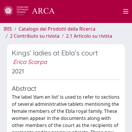
IRIS
Catalogo dei Prodotti della Ricerca
2 Contributo su rivista
2.1 Articolo su rivista
Kings’ ladies at Ebla’s court
Erica Scarpa
2021
Abstract
The label ‘dam en list’ is used to refer to sections
of several administrative tablets mentioning the
female members of the Ebla royal family. These
women appear in the documents along with
other members of the court as the recipients of