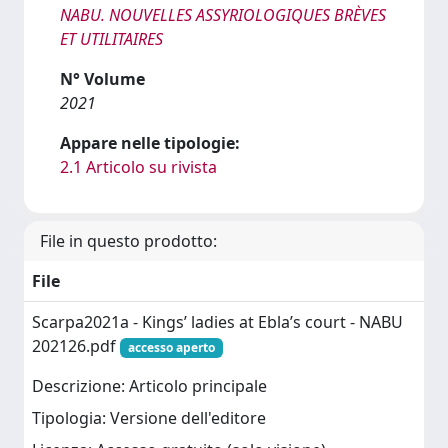
NABU. NOUVELLES ASSYRIOLOGIQUES BRÈVES
ET UTILITAIRES
N° Volume
2021
Appare nelle tipologie:
2.1 Articolo su rivista
File in questo prodotto:
File
Scarpa2021a - Kings’ ladies at Ebla’s court - NABU
202126.pdf
accesso aperto
Descrizione: Articolo principale
Tipologia: Versione dell'editore