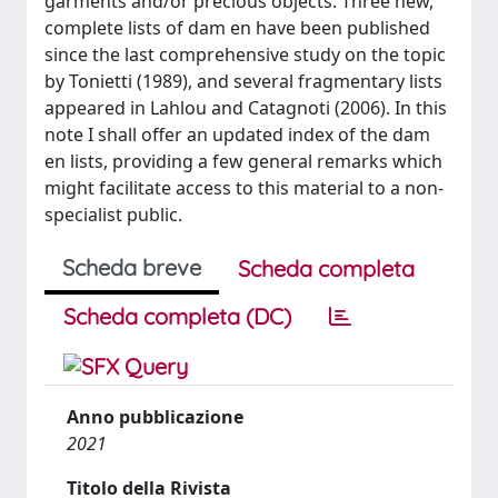
garments and/or precious objects. Three new,
complete lists of dam en have been published
since the last comprehensive study on the topic
by Tonietti (1989), and several fragmentary lists
appeared in Lahlou and Catagnoti (2006). In this
note I shall offer an updated index of the dam
en lists, providing a few general remarks which
might facilitate access to this material to a non-
specialist public.
Scheda breve
Scheda completa
Scheda completa (DC)
Anno pubblicazione
2021
Titolo della Rivista