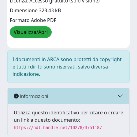
Licenza: Accesso gratuito (solo visione)
Dimensione 323.43 kB
Formato Adobe PDF
Visualizza/Apri
I documenti in ARCA sono protetti da copyright
e tutti i diritti sono riservati, salvo diversa
indicazione.
Informazioni
Utilizza questo identificativo per citare o creare
un link a questo documento:
https://hdl.handle.net/10278/3751187