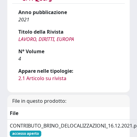
Anno pubblicazione
2021
Titolo della Rivista
LAVORO, DIRITTI, EUROPA
N° Volume
4
Appare nelle tipologie:
2.1 Articolo su rivista
File in questo prodotto:
File
CONTRIBUTO_BRINO_DELOCALIZZAZIONI_16.12.2021.p
accesso aperto