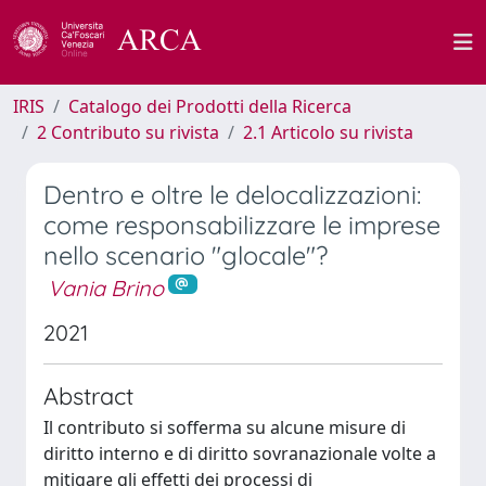
IRIS
Catalogo dei Prodotti della Ricerca
2 Contributo su rivista
2.1 Articolo su rivista
Dentro e oltre le delocalizzazioni:
come responsabilizzare le imprese
nello scenario "glocale"?
Vania Brino
2021
Abstract
Il contributo si sofferma su alcune misure di
diritto interno e di diritto sovranazionale volte a
mitigare gli effetti dei processi di