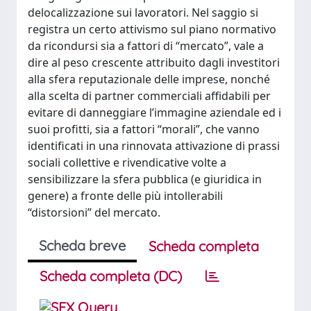
delocalizzazione sui lavoratori. Nel saggio si
registra un certo attivismo sul piano normativo
da ricondursi sia a fattori di “mercato”, vale a
dire al peso crescente attribuito dagli investitori
alla sfera reputazionale delle imprese, nonché
alla scelta di partner commerciali affidabili per
evitare di danneggiare l’immagine aziendale ed i
suoi profitti, sia a fattori “morali”, che vanno
identificati in una rinnovata attivazione di prassi
sociali collettive e rivendicative volte a
sensibilizzare la sfera pubblica (e giuridica in
genere) a fronte delle più intollerabili
“distorsioni” del mercato.
Scheda breve
Scheda completa
Scheda completa (DC)