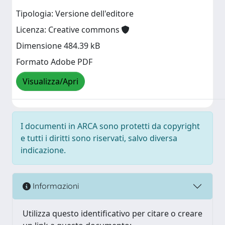
Tipologia: Versione dell'editore
Licenza: Creative commons
Dimensione 484.39 kB
Formato Adobe PDF
Visualizza/Apri
I documenti in ARCA sono protetti da copyright
e tutti i diritti sono riservati, salvo diversa
indicazione.
Informazioni
Utilizza questo identificativo per citare o creare