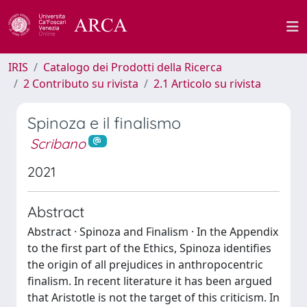
IRIS
Catalogo dei Prodotti della Ricerca
2 Contributo su rivista
2.1 Articolo su rivista
Spinoza e il finalismo
Scribano
2021
Abstract
Abstract · Spinoza and Finalism · In the Appendix
to the first part of the Ethics, Spinoza identifies
the origin of all prejudices in anthropocentric
finalism. In recent literature it has been argued
that Aristotle is not the target of this criticism. In