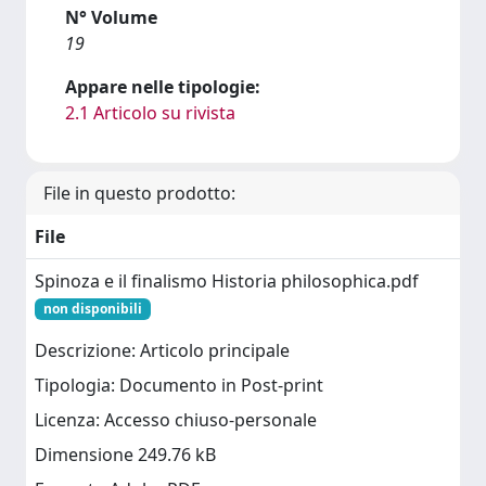
N° Volume
19
Appare nelle tipologie:
2.1 Articolo su rivista
File in questo prodotto:
File
Spinoza e il finalismo Historia philosophica.pdf
non disponibili
Descrizione: Articolo principale
Tipologia: Documento in Post-print
Licenza: Accesso chiuso-personale
Dimensione 249.76 kB