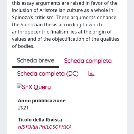
this essay arguments are raised in favor of the
inclusion of Aristotelian culture as a whole in
Spinoza’s criticism. These arguments enhance
the Spinozian thesis according to which
anthropocentric finalism lies at the origin of
values and of the objectification of the qualities
of bodies.
Scheda breve
Scheda completa
Scheda completa (DC)
Anno pubblicazione
2021
Titolo della Rivista
HISTORIA PHILOSOPHICA