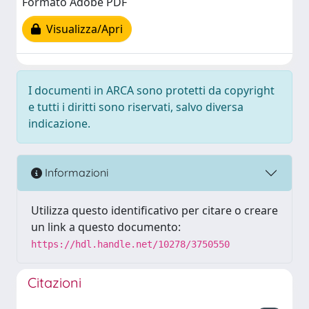
Formato Adobe PDF
Visualizza/Apri
I documenti in ARCA sono protetti da copyright
e tutti i diritti sono riservati, salvo diversa
indicazione.
Informazioni
Utilizza questo identificativo per citare o creare
un link a questo documento:
https://hdl.handle.net/10278/3750550
Citazioni