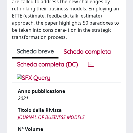
are called to address the new challenges by
rethinking their business models. Employing an
EFTE (estimate, feedback, talk, estimate)
approach, the paper highlights 50 paradoxes to
be taken into considera- tion in the strategic
transformation process.
Scheda breve
Scheda completa
Scheda completa (DC)
Anno pubblicazione
2021
Titolo della Rivista
JOURNAL OF BUSINESS MODELS
N° Volume