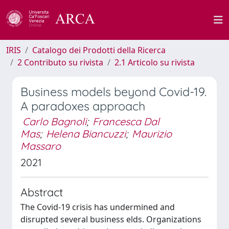
IRIS
Catalogo dei Prodotti della Ricerca
2 Contributo su rivista
2.1 Articolo su rivista
Business models beyond Covid-19.
A paradoxes approach
Carlo Bagnoli
;
Francesca Dal
Mas
;
Helena Biancuzzi
;
Maurizio
Massaro
2021
Abstract
The Covid-19 crisis has undermined and
disrupted several business elds. Organizations