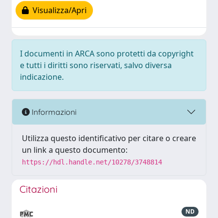
Visualizza/Apri
I documenti in ARCA sono protetti da copyright
e tutti i diritti sono riservati, salvo diversa
indicazione.
Informazioni
Utilizza questo identificativo per citare o creare
un link a questo documento:
https://hdl.handle.net/10278/3748814
Citazioni
ND