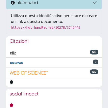
Informazioni
Utilizza questo identificativo per citare o creare
un link a questo documento:
https://hdl.handle.net/10278/3745448
Citazioni
ND
0
ND
social impact