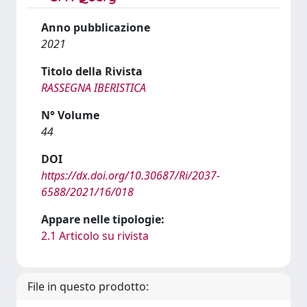
Anno pubblicazione
2021
Titolo della Rivista
RASSEGNA IBERISTICA
N° Volume
44
DOI
https://dx.doi.org/10.30687/Ri/2037-
6588/2021/16/018
Appare nelle tipologie:
2.1 Articolo su rivista
File in questo prodotto: