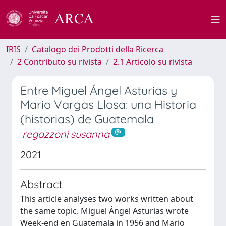
IRIS
Catalogo dei Prodotti della Ricerca
2 Contributo su rivista
2.1 Articolo su rivista
Entre Miguel Ángel Asturias y
Mario Vargas Llosa: una Historia
(historias) de Guatemala
regazzoni susanna
2021
Abstract
This article analyses two works written about
the same topic. Miguel Ángel Asturias wrote
Week-end en Guatemala in 1956 and Mario