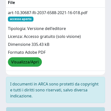
File
art-10.30687-Ri-2037-6588-2021-16-018.pdf
accesso aperto
Tipologia: Versione dell'editore
Licenza: Accesso gratuito (solo visione)
Dimensione 335.43 kB
Formato Adobe PDF
Visualizza/Apri
I documenti in ARCA sono protetti da copyright
e tutti i diritti sono riservati, salvo diversa
indicazione.