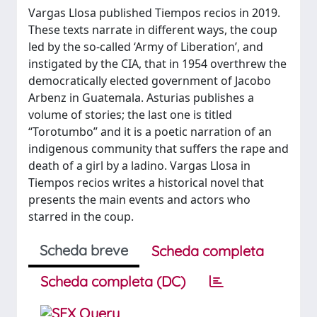
Vargas Llosa published Tiempos recios in 2019.
These texts narrate in different ways, the coup
led by the so-called ‘Army of Liberation’, and
instigated by the CIA, that in 1954 overthrew the
democratically elected government of Jacobo
Arbenz in Guatemala. Asturias publishes a
volume of stories; the last one is titled
“Torotumbo” and it is a poetic narration of an
indigenous community that suffers the rape and
death of a girl by a ladino. Vargas Llosa in
Tiempos recios writes a historical novel that
presents the main events and actors who
starred in the coup.
Scheda breve
Scheda completa
Scheda completa (DC)