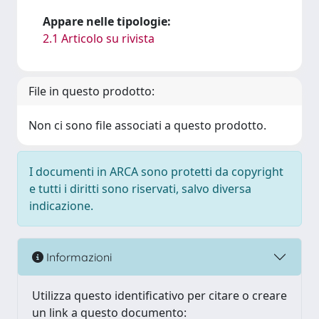
Appare nelle tipologie:
2.1 Articolo su rivista
File in questo prodotto:
Non ci sono file associati a questo prodotto.
I documenti in ARCA sono protetti da copyright
e tutti i diritti sono riservati, salvo diversa
indicazione.
Informazioni
Utilizza questo identificativo per citare o creare
un link a questo documento: