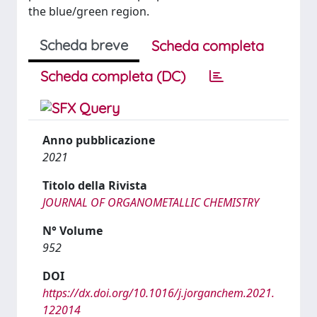
the blue/green region.
Scheda breve
Scheda completa
Scheda completa (DC)
Anno pubblicazione
2021
Titolo della Rivista
JOURNAL OF ORGANOMETALLIC CHEMISTRY
N° Volume
952
DOI
https://dx.doi.org/10.1016/j.jorganchem.2021.
122014