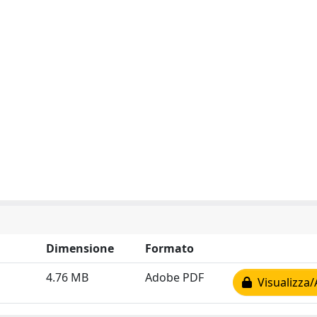
Dimensione
Formato
4.76 MB
Adobe PDF
Visualizza/