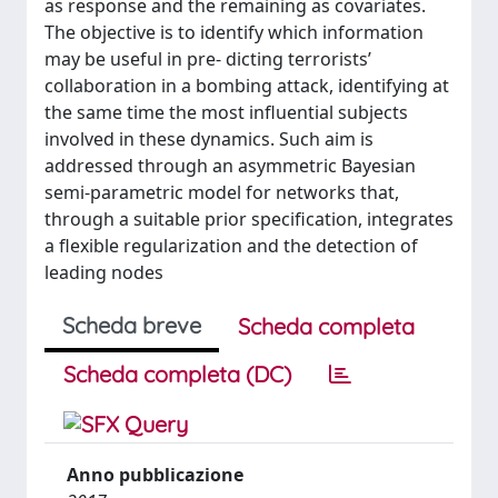
as response and the remaining as covariates.
The objective is to identify which information
may be useful in pre- dicting terrorists’
collaboration in a bombing attack, identifying at
the same time the most influential subjects
involved in these dynamics. Such aim is
addressed through an asymmetric Bayesian
semi-parametric model for networks that,
through a suitable prior specification, integrates
a flexible regularization and the detection of
leading nodes
Scheda breve
Scheda completa
Scheda completa (DC)
Anno pubblicazione