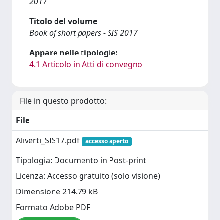
2017
Titolo del volume
Book of short papers - SIS 2017
Appare nelle tipologie:
4.1 Articolo in Atti di convegno
File in questo prodotto:
File
Aliverti_SIS17.pdf
accesso aperto
Tipologia: Documento in Post-print
Licenza: Accesso gratuito (solo visione)
Dimensione 214.79 kB
Formato Adobe PDF