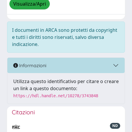
Visualizza/Apri
I documenti in ARCA sono protetti da copyright
e tutti i diritti sono riservati, salvo diversa
indicazione.
Informazioni
Utilizza questo identificativo per citare o creare
un link a questo documento:
https://hdl.handle.net/10278/3743848
Citazioni
ND