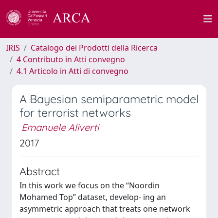
IRIS
Catalogo dei Prodotti della Ricerca
4 Contributo in Atti convegno
4.1 Articolo in Atti di convegno
A Bayesian semiparametric model
for terrorist networks
Emanuele Aliverti
2017
Abstract
In this work we focus on the “Noordin
Mohamed Top” dataset, develop- ing an
asymmetric approach that treats one network