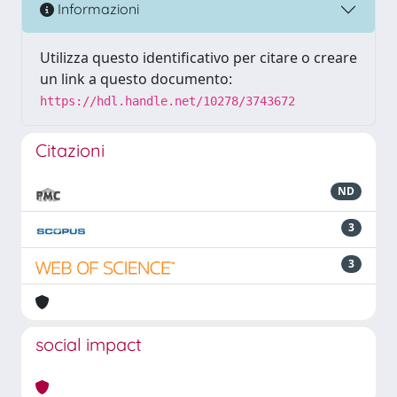
Informazioni
Utilizza questo identificativo per citare o creare
un link a questo documento:
https://hdl.handle.net/10278/3743672
Citazioni
ND
3
3
social impact