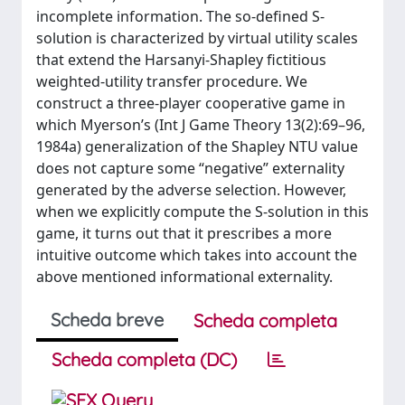
incomplete information. The so-defined S-
solution is characterized by virtual utility scales
that extend the Harsanyi-Shapley fictitious
weighted-utility transfer procedure. We
construct a three-player cooperative game in
which Myerson’s (Int J Game Theory 13(2):69–96,
1984a) generalization of the Shapley NTU value
does not capture some “negative” externality
generated by the adverse selection. However,
when we explicitly compute the S-solution in this
game, it turns out that it prescribes a more
intuitive outcome which takes into account the
above mentioned informational externality.
Scheda breve
Scheda completa
Scheda completa (DC)