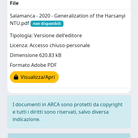
File
Salamanca - 2020 - Generalization of the Harsanyi
NTU.pdf
non disponibili
Tipologia: Versione dell'editore
Licenza: Accesso chiuso-personale
Dimensione 620.83 kB
Formato Adobe PDF
Visualizza/Apri
I documenti in ARCA sono protetti da copyright
e tutti i diritti sono riservati, salvo diversa
indicazione.