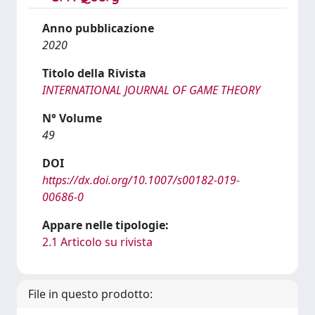
Anno pubblicazione
2020
Titolo della Rivista
INTERNATIONAL JOURNAL OF GAME THEORY
N° Volume
49
DOI
https://dx.doi.org/10.1007/s00182-019-
00686-0
Appare nelle tipologie:
2.1 Articolo su rivista
File in questo prodotto: