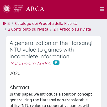
IRIS
Catalogo dei Prodotti della Ricerca
2 Contributo su rivista
2.1 Articolo su rivista
A generalization of the Harsanyi
NTU value to games with
incomplete information
Salamanca Andrés
2020
Abstract
In this paper, we introduce a solution concept
generalizing the Harsanyi non-transferable
utility (NTU) value to cooperative games with