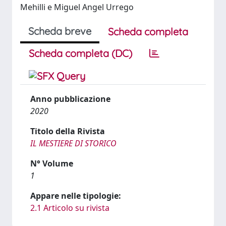
Mehilli e Miguel Angel Urrego
Scheda breve
Scheda completa
Scheda completa (DC)
Anno pubblicazione
2020
Titolo della Rivista
IL MESTIERE DI STORICO
N° Volume
1
Appare nelle tipologie:
2.1 Articolo su rivista