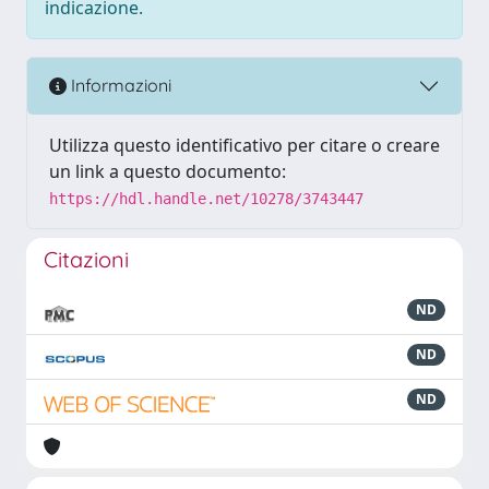
indicazione.
Informazioni
Utilizza questo identificativo per citare o creare
un link a questo documento:
https://hdl.handle.net/10278/3743447
Citazioni
ND
ND
ND