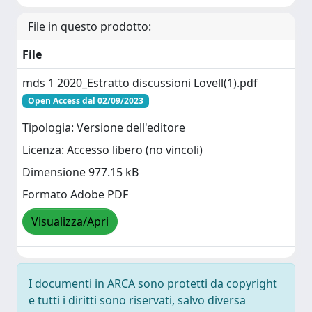
File in questo prodotto:
File
mds 1 2020_Estratto discussioni Lovell(1).pdf
Open Access dal 02/09/2023
Tipologia: Versione dell'editore
Licenza: Accesso libero (no vincoli)
Dimensione 977.15 kB
Formato Adobe PDF
Visualizza/Apri
I documenti in ARCA sono protetti da copyright
e tutti i diritti sono riservati, salvo diversa