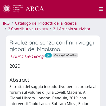
IRIS
Catalogo dei Prodotti della Ricerca
2 Contributo su rivista
2.1 Articolo su rivista
Rivoluzione senza confini: i viaggi
globali del Maoismo.
Laura De Giorgi
Conceptualization
2020
Abstract
Si tratta del saggio introduttivo per la curatela al
forum sul volume di Julia Lovell, Maoism. A
Global History. London, Penguin, 2019, con
interventii Fabio Lanza, Subrata Mitra, Elidor