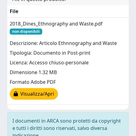
File
2018_Dines_Ethnography and Waste.pdf
non disponibili
Descrizione: Articolo Ethnnography and Waste
Tipologia: Documento in Post-print
Licenza: Accesso chiuso-personale
Dimensione 1.32 MB
Formato Adobe PDF
Visualizza/Apri
I documenti in ARCA sono protetti da copyright
e tutti i diritti sono riservati, salvo diversa
indicazione.