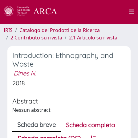
IRIS
Catalogo dei Prodotti della Ricerca
2 Contributo su rivista
2.1 Articolo su rivista
Introduction: Ethnography and
Waste
Dines N.
2018
Abstract
Nessun abstract
Scheda breve
Scheda completa