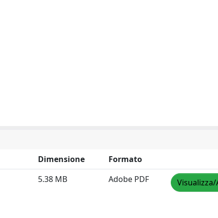
Dimensione
Formato
5.38 MB
Adobe PDF
Visualizza/