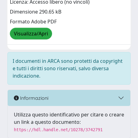
Licenza: Accesso libero (no vincoli)
Dimensione 290.65 kB
Formato Adobe PDF
Visualizza/Apri
I documenti in ARCA sono protetti da copyright
e tutti i diritti sono riservati, salvo diversa
indicazione.
Informazioni
Utilizza questo identificativo per citare o creare
un link a questo documento:
https://hdl.handle.net/10278/3742791