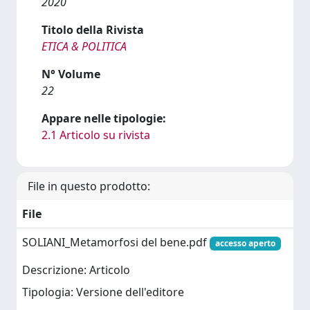
2020
Titolo della Rivista
ETICA & POLITICA
N° Volume
22
Appare nelle tipologie:
2.1 Articolo su rivista
File in questo prodotto:
File
SOLIANI_Metamorfosi del bene.pdf
accesso aperto
Descrizione: Articolo
Tipologia: Versione dell'editore