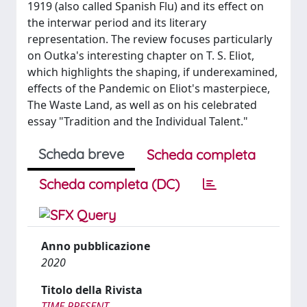
1919 (also called Spanish Flu) and its effect on
the interwar period and its literary
representation. The review focuses particularly
on Outka's interesting chapter on T. S. Eliot,
which highlights the shaping, if underexamined,
effects of the Pandemic on Eliot's masterpiece,
The Waste Land, as well as on his celebrated
essay "Tradition and the Individual Talent."
Scheda breve
Scheda completa
Scheda completa (DC)
Anno pubblicazione
2020
Titolo della Rivista
TIME PRESENT