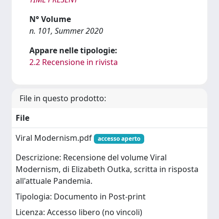
N° Volume
n. 101, Summer 2020
Appare nelle tipologie:
2.2 Recensione in rivista
File in questo prodotto:
File
Viral Modernism.pdf
accesso aperto
Descrizione: Recensione del volume Viral
Modernism, di Elizabeth Outka, scritta in risposta
all'attuale Pandemia.
Tipologia: Documento in Post-print
Licenza: Accesso libero (no vincoli)