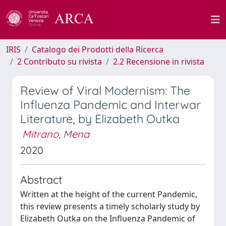
IRIS
Catalogo dei Prodotti della Ricerca
2 Contributo su rivista
2.2 Recensione in rivista
Review of Viral Modernism: The
Influenza Pandemic and Interwar
Literature, by Elizabeth Outka
Mitrano, Mena
2020
Abstract
Written at the height of the current Pandemic,
this review presents a timely scholarly study by
Elizabeth Outka on the Influenza Pandemic of