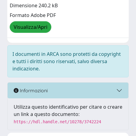
Dimensione 240.2 kB
Formato Adobe PDF
Visualizza/Apri
I documenti in ARCA sono protetti da copyright
e tutti i diritti sono riservati, salvo diversa
indicazione.
Informazioni
Utilizza questo identificativo per citare o creare
un link a questo documento:
https://hdl.handle.net/10278/3742224