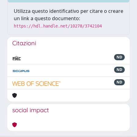
Utilizza questo identificativo per citare o creare
un link a questo documento:
https://hdl.handle.net/10278/3742104
Citazioni
ND
ND
ND
social impact