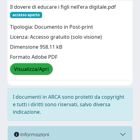
Il dovere di educare i figli nell'era digitale.pdf
accesso aperto
Tipologia: Documento in Post-print
Licenza: Accesso gratuito (solo visione)
Dimensione 958.11 kB
Formato Adobe PDF
Visualizza/Apri
I documenti in ARCA sono protetti da copyright
e tutti i diritti sono riservati, salvo diversa
indicazione.
Informazioni