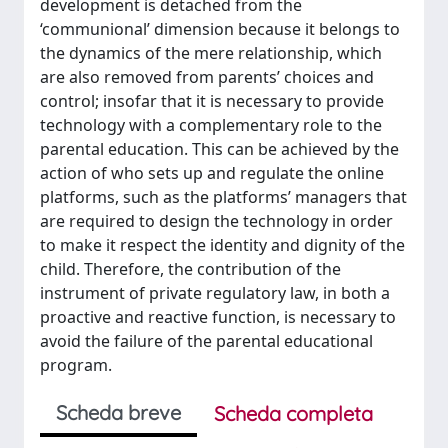
development is detached from the
‘communional’ dimension because it belongs to
the dynamics of the mere relationship, which
are also removed from parents’ choices and
control; insofar that it is necessary to provide
technology with a complementary role to the
parental education. This can be achieved by the
action of who sets up and regulate the online
platforms, such as the platforms’ managers that
are required to design the technology in order
to make it respect the identity and dignity of the
child. Therefore, the contribution of the
instrument of private regulatory law, in both a
proactive and reactive function, is necessary to
avoid the failure of the parental educational
program.
Scheda breve
Scheda completa