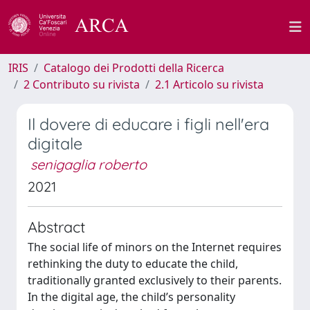
IRIS
Catalogo dei Prodotti della Ricerca
2 Contributo su rivista
2.1 Articolo su rivista
Il dovere di educare i figli nell'era
digitale
senigaglia roberto
2021
Abstract
The social life of minors on the Internet requires
rethinking the duty to educate the child,
traditionally granted exclusively to their parents.
In the digital age, the child’s personality