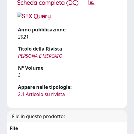
Scheda completa (DC)
Anno pubblicazione
2021
Titolo della Rivista
PERSONA E MERCATO
N° Volume
3
Appare nelle tipologie:
2.1 Articolo su rivista
File in questo prodotto:
File