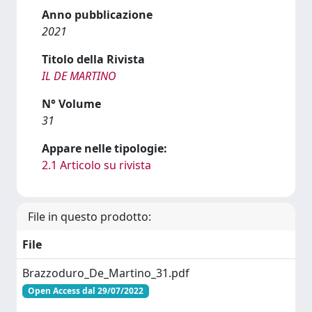
Anno pubblicazione
2021
Titolo della Rivista
IL DE MARTINO
N° Volume
31
Appare nelle tipologie:
2.1 Articolo su rivista
File in questo prodotto:
File
Brazzoduro_De_Martino_31.pdf
Open Access dal 29/07/2022