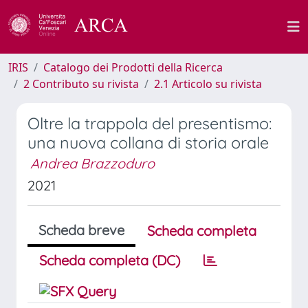
IRIS
Catalogo dei Prodotti della Ricerca
2 Contributo su rivista
2.1 Articolo su rivista
Oltre la trappola del presentismo:
una nuova collana di storia orale
Andrea Brazzoduro
2021
Scheda breve
Scheda completa
Scheda completa (DC)