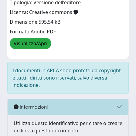
Tipologia: Versione dell'editore
Licenza: Creative commons
Dimensione 595.54 kB
Formato Adobe PDF
Visualizza/Apri
I documenti in ARCA sono protetti da copyright
e tutti i diritti sono riservati, salvo diversa
indicazione.
Informazioni
Utilizza questo identificativo per citare o creare
un link a questo documento: