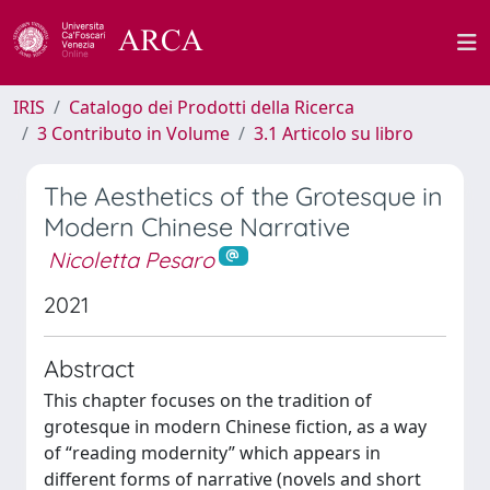
IRIS
Catalogo dei Prodotti della Ricerca
3 Contributo in Volume
3.1 Articolo su libro
The Aesthetics of the Grotesque in
Modern Chinese Narrative
Nicoletta Pesaro
2021
Abstract
This chapter focuses on the tradition of
grotesque in modern Chinese fiction, as a way
of “reading modernity” which appears in
different forms of narrative (novels and short