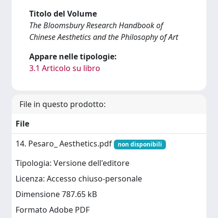
Titolo del Volume
The Bloomsbury Research Handbook of
Chinese Aesthetics and the Philosophy of Art
Appare nelle tipologie:
3.1 Articolo su libro
File in questo prodotto:
File
14. Pesaro_ Aesthetics.pdf
non disponibili
Tipologia: Versione dell'editore
Licenza: Accesso chiuso-personale
Dimensione 787.65 kB
Formato Adobe PDF