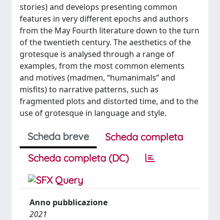
stories) and develops presenting common
features in very different epochs and authors
from the May Fourth literature down to the turn
of the twentieth century. The aesthetics of the
grotesque is analysed through a range of
examples, from the most common elements
and motives (madmen, “humanimals” and
misfits) to narrative patterns, such as
fragmented plots and distorted time, and to the
use of grotesque in language and style.
Scheda breve
Scheda completa
Scheda completa (DC)
Anno pubblicazione
2021