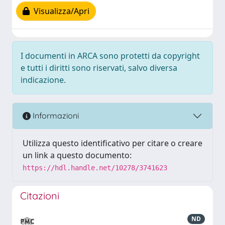
Visualizza/Apri
I documenti in ARCA sono protetti da copyright
e tutti i diritti sono riservati, salvo diversa
indicazione.
Informazioni
Utilizza questo identificativo per citare o creare
un link a questo documento:
https://hdl.handle.net/10278/3741623
Citazioni
ND