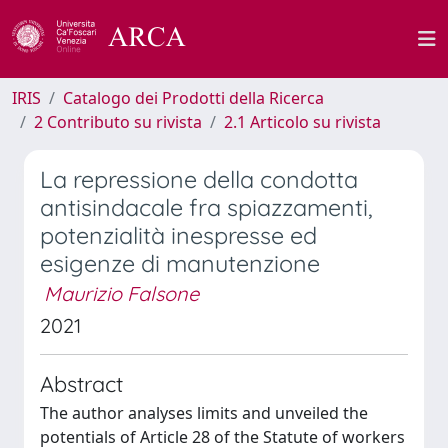
IRIS
Catalogo dei Prodotti della Ricerca
2 Contributo su rivista
2.1 Articolo su rivista
La repressione della condotta
antisindacale fra spiazzamenti,
potenzialità inespresse ed
esigenze di manutenzione
Maurizio Falsone
2021
Abstract
The author analyses limits and unveiled the
potentials of Article 28 of the Statute of workers