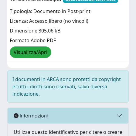
Tipologia: Documento in Post-print
Licenza: Accesso libero (no vincoli)
Dimensione 305.06 kB
Formato Adobe PDF
Visualizza/Apri
I documenti in ARCA sono protetti da copyright
e tutti i diritti sono riservati, salvo diversa
indicazione.
Informazioni
Utilizza questo identificativo per citare o creare