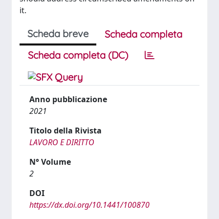
it.
Scheda breve
Scheda completa
Scheda completa (DC)
Anno pubblicazione
2021
Titolo della Rivista
LAVORO E DIRITTO
N° Volume
2
DOI
https://dx.doi.org/10.1441/100870