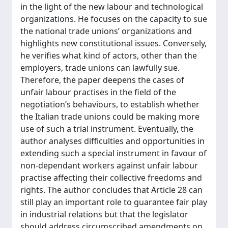
in the light of the new labour and technological
organizations. He focuses on the capacity to sue
the national trade unions’ organizations and
highlights new constitutional issues. Conversely,
he verifies what kind of actors, other than the
employers, trade unions can lawfully sue.
Therefore, the paper deepens the cases of
unfair labour practises in the field of the
negotiation’s behaviours, to establish whether
the Italian trade unions could be making more
use of such a trial instrument. Eventually, the
author analyses difficulties and opportunities in
extending such a special instrument in favour of
non-dependant workers against unfair labour
practise affecting their collective freedoms and
rights. The author concludes that Article 28 can
still play an important role to guarantee fair play
in industrial relations but that the legislator
should address circumscribed amendments on