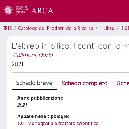
IRIS
Catalogo dei Prodotti della Ricerca
1 Libro
1.0
L'ebreo in bilico. I conti con 
Calimani, Dario
2021
Scheda breve
Scheda completa
Sche
Anno pubblicazione
2021
Appare nelle tipologie:
1.01 Monografia o trattato scientifico