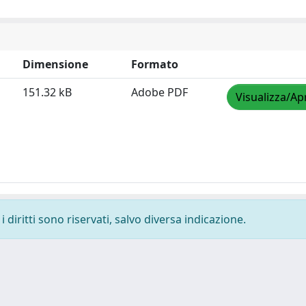
Dimensione
Formato
151.32 kB
Adobe PDF
Visualizza/Ap
 diritti sono riservati, salvo diversa indicazione.