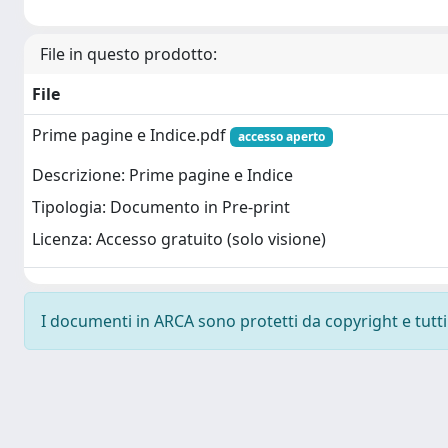
File in questo prodotto:
File
Prime pagine e Indice.pdf
accesso aperto
Descrizione: Prime pagine e Indice
Tipologia: Documento in Pre-print
Licenza: Accesso gratuito (solo visione)
I documenti in ARCA sono protetti da copyright e tutti i