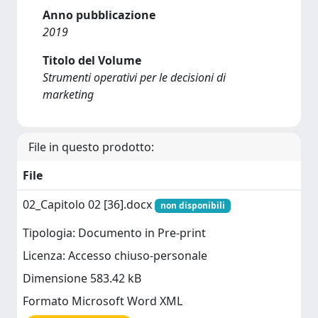
Anno pubblicazione
2019
Titolo del Volume
Strumenti operativi per le decisioni di
marketing
File in questo prodotto:
File
02_Capitolo 02 [36].docx
non disponibili
Tipologia: Documento in Pre-print
Licenza: Accesso chiuso-personale
Dimensione 583.42 kB
Formato Microsoft Word XML