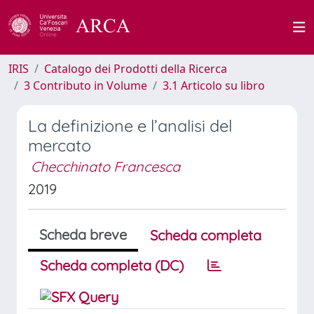
IRIS
Catalogo dei Prodotti della Ricerca
3 Contributo in Volume
3.1 Articolo su libro
La definizione e l’analisi del
mercato
Checchinato Francesca
2019
Scheda breve
Scheda completa
Scheda completa (DC)