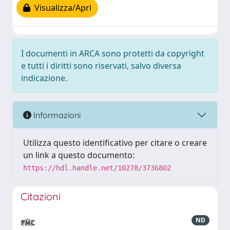
Visualizza/Apri
I documenti in ARCA sono protetti da copyright
e tutti i diritti sono riservati, salvo diversa
indicazione.
Informazioni
Utilizza questo identificativo per citare o creare
un link a questo documento:
https://hdl.handle.net/10278/3736802
Citazioni
ND